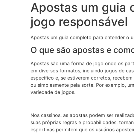
Apostas um guia 
jogo responsável
Apostas um guia completo para entender o u
O que são apostas e com
Apostas são uma forma de jogo onde os part
em diversos formatos, incluindo jogos de cas
específico e, se estiverem corretos, recebem 
ou simplesmente pela sorte. Por exemplo, um
variedade de jogos.
Nos cassinos, as apostas podem ser realiza
suas próprias regras e probabilidades, torn
esportivas permitem que os usuários apostem