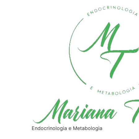
Endocrinologia e Metabologia