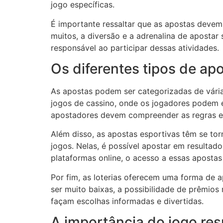
jogo específicas.
É importante ressaltar que as apostas deve
muitos, a diversão e a adrenalina de apostar 
responsável ao participar dessas atividades.
Os diferentes tipos de ap
As apostas podem ser categorizadas de vári
jogos de cassino, onde os jogadores podem es
apostadores devem compreender as regras e 
Além disso, as apostas esportivas têm se to
jogos. Nelas, é possível apostar em resulta
plataformas online, o acesso a essas apostas 
Por fim, as loterias oferecem uma forma de 
ser muito baixas, a possibilidade de prêmios 
façam escolhas informadas e divertidas.
A importância do jogo re