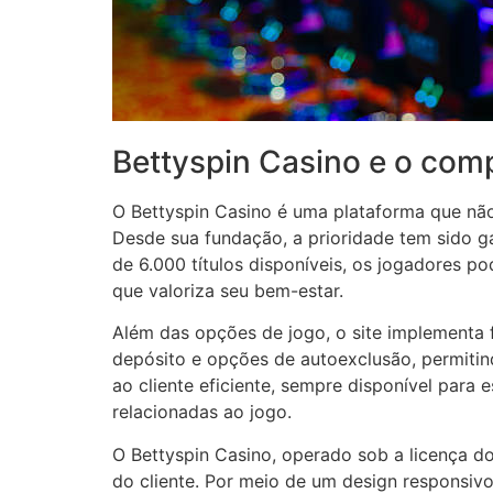
Bettyspin Casino e o com
O Bettyspin Casino é uma plataforma que nã
Desde sua fundação, a prioridade tem sido 
de 6.000 títulos disponíveis, os jogadores 
que valoriza seu bem-estar.
Além das opções de jogo, o site implementa
depósito e opções de autoexclusão, permitin
ao cliente eficiente, sempre disponível para
relacionadas ao jogo.
O Bettyspin Casino, operado sob a licença 
do cliente. Por meio de um design responsiv