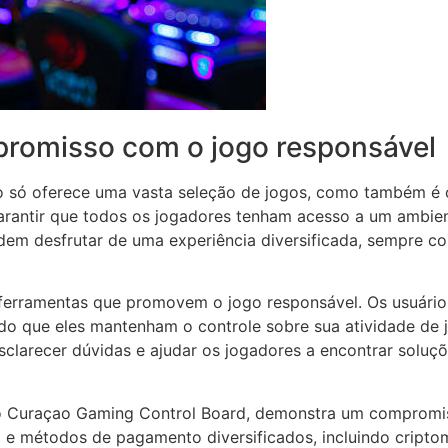
promisso com o jogo responsável
o só oferece uma vasta seleção de jogos, como também é
garantir que todos os jogadores tenham acesso a um ambie
podem desfrutar de uma experiência diversificada, sempre 
 ferramentas que promovem o jogo responsável. Os usuário
do que eles mantenham o controle sobre sua atividade de
 esclarecer dúvidas e ajudar os jogadores a encontrar solu
do Curaçao Gaming Control Board, demonstra um compromis
o e métodos de pagamento diversificados, incluindo cript