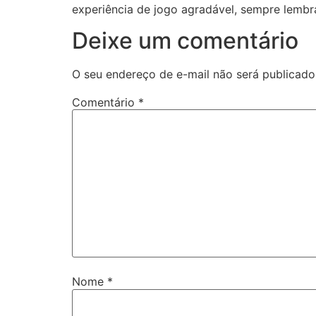
experiência de jogo agradável, sempre lembr
Deixe um comentário
O seu endereço de e-mail não será publicado
Comentário
*
Nome
*