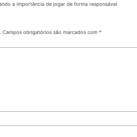
ando a importância de jogar de forma responsável.
.
Campos obrigatórios são marcados com
*