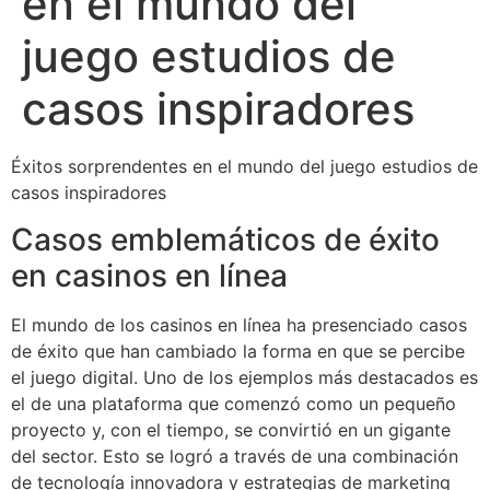
en el mundo del
juego estudios de
casos inspiradores
Éxitos sorprendentes en el mundo del juego estudios de
casos inspiradores
Casos emblemáticos de éxito
en casinos en línea
El mundo de los casinos en línea ha presenciado casos
de éxito que han cambiado la forma en que se percibe
el juego digital. Uno de los ejemplos más destacados es
el de una plataforma que comenzó como un pequeño
proyecto y, con el tiempo, se convirtió en un gigante
del sector. Esto se logró a través de una combinación
de tecnología innovadora y estrategias de marketing