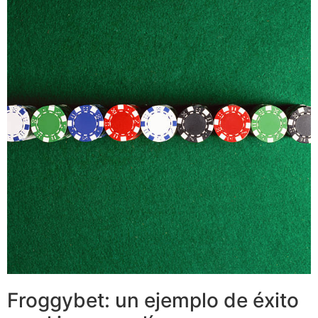
Froggybet: un ejemplo de éxito