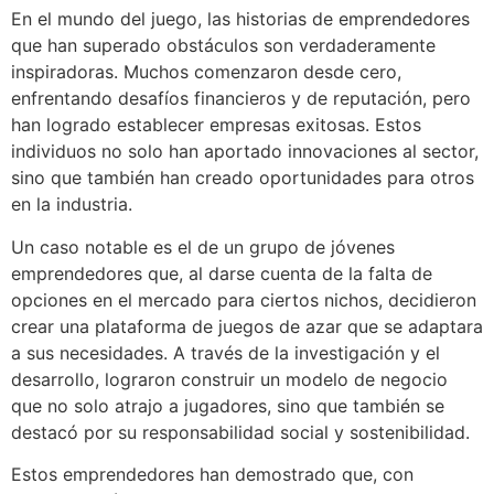
En el mundo del juego, las historias de emprendedores
que han superado obstáculos son verdaderamente
inspiradoras. Muchos comenzaron desde cero,
enfrentando desafíos financieros y de reputación, pero
han logrado establecer empresas exitosas. Estos
individuos no solo han aportado innovaciones al sector,
sino que también han creado oportunidades para otros
en la industria.
Un caso notable es el de un grupo de jóvenes
emprendedores que, al darse cuenta de la falta de
opciones en el mercado para ciertos nichos, decidieron
crear una plataforma de juegos de azar que se adaptara
a sus necesidades. A través de la investigación y el
desarrollo, lograron construir un modelo de negocio
que no solo atrajo a jugadores, sino que también se
destacó por su responsabilidad social y sostenibilidad.
Estos emprendedores han demostrado que, con