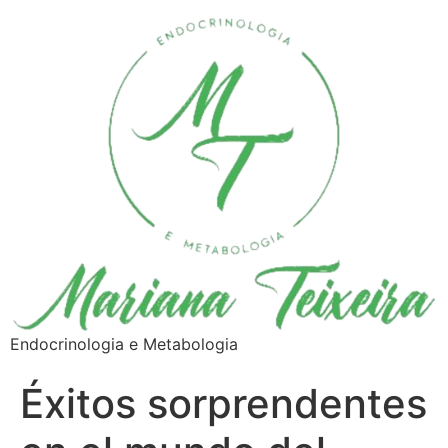
Endocrinologia e Metabologia
Éxitos sorprendentes