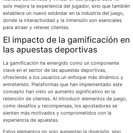
solo mejora la experiencia del jugador, sino que también
establece un nuevo estándar en la industria del juego,
donde la interactividad y la inmersión son esenciales
para atraer y retener clientes.
El impacto de la gamificación en
las apuestas deportivas
La gamificación ha emergido como un componente
clave en el sector de las apuestas deportivas,
ofreciendo a los usuarios un enfoque más dinámico y
entretenido. Plataformas que han implementado este
concepto han visto un aumento significativo en la
retención de clientes. Al introducir elementos de juego,
como desafíos y recompensas, los apostadores se
sienten más motivados y comprometidos con la
experiencia de apuestas.
Estos elementos no solo aumentan la diversión, sino