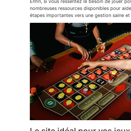
Enfin, si vous ressentez le besoin de jouer p
nombreuses ressources disponibles pour aider
étapes importantes vers une gestion saine et 
Le site idéal pour vos jeux