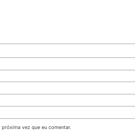
 próxima vez que eu comentar.