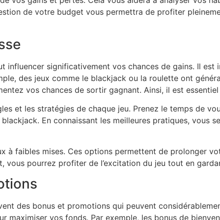
stion de votre budget vous permettra de profiter pleineme
esse
 influencer significativement vos chances de gains. Il est 
mple, des jeux comme le blackjack ou la roulette ont génér
entez vos chances de sortir gagnant. Ainsi, il est essentiel 
gles et les stratégies de chaque jeu. Prenez le temps de vou
u blackjack. En connaissant les meilleures pratiques, vous 
x à faibles mises. Ces options permettent de prolonger vot
, vous pourrez profiter de l’excitation du jeu tout en garda
otions
uvent des bonus et promotions qui peuvent considérablement
 pour maximiser vos fonds. Par exemple, les bonus de bienv