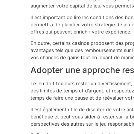
augmenter votre capital de jeu, vous permetta
Il est important de lire les conditions des b
permettra de planifier votre stratégie de jeu
offres qui peuvent enrichir votre expérience.
En outre, certains casinos proposent des pro
avantages tels que des remboursements sur l
vos chances de gains tout en jouant de mani
Adopter une approche re
Le jeu doit toujours rester un divertissement,
des limites de temps et d’argent, et respectez
temps de faire une pause et de réévaluer votr
Il est également utile de discuter de votre a
bénéfique et peut vous aider à rester sur la
perspectives des autres sur le jeu responsabl