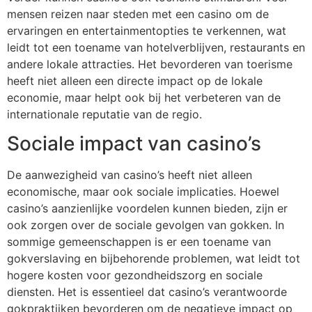
mensen reizen naar steden met een casino om de
ervaringen en entertainmentopties te verkennen, wat
leidt tot een toename van hotelverblijven, restaurants en
andere lokale attracties. Het bevorderen van toerisme
heeft niet alleen een directe impact op de lokale
economie, maar helpt ook bij het verbeteren van de
internationale reputatie van de regio.
Sociale impact van casino’s
De aanwezigheid van casino’s heeft niet alleen
economische, maar ook sociale implicaties. Hoewel
casino’s aanzienlijke voordelen kunnen bieden, zijn er
ook zorgen over de sociale gevolgen van gokken. In
sommige gemeenschappen is er een toename van
gokverslaving en bijbehorende problemen, wat leidt tot
hogere kosten voor gezondheidszorg en sociale
diensten. Het is essentieel dat casino’s verantwoorde
gokpraktijken bevorderen om de negatieve impact op