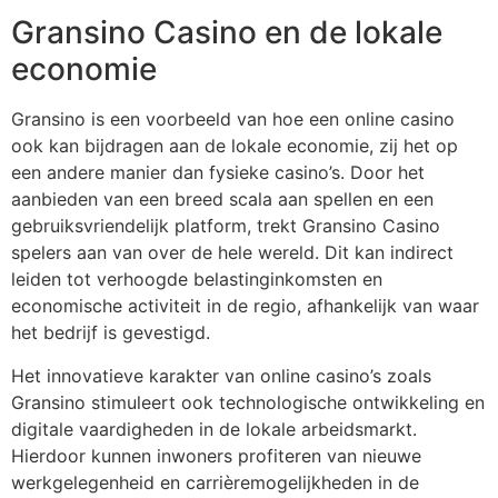
Gransino Casino en de lokale
economie
Gransino is een voorbeeld van hoe een online casino
ook kan bijdragen aan de lokale economie, zij het op
een andere manier dan fysieke casino’s. Door het
aanbieden van een breed scala aan spellen en een
gebruiksvriendelijk platform, trekt Gransino Casino
spelers aan van over de hele wereld. Dit kan indirect
leiden tot verhoogde belastinginkomsten en
economische activiteit in de regio, afhankelijk van waar
het bedrijf is gevestigd.
Het innovatieve karakter van online casino’s zoals
Gransino stimuleert ook technologische ontwikkeling en
digitale vaardigheden in de lokale arbeidsmarkt.
Hierdoor kunnen inwoners profiteren van nieuwe
werkgelegenheid en carrièremogelijkheden in de