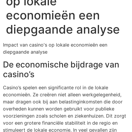
op lokale
economieën een
diepgaande analyse
Impact van casino's op lokale economieën een
diepgaande analyse
De economische bijdrage van
casino’s
Casino’s spelen een significante rol in de lokale
economieën. Ze creëren niet alleen werkgelegenheid,
maar dragen ook bij aan belastinginkomsten die door
overheden kunnen worden gebruikt voor publieke
voorzieningen zoals scholen en ziekenhuizen. Dit zorgt
voor een grotere financiële stabiliteit in de regio en
stimuleert de lokale economie. In veel gevallen zijn