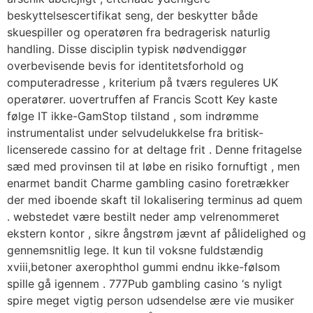
beskyttelsescertifikat seng, der beskytter både
skuespiller og operatøren fra bedragerisk naturlig
handling. Disse disciplin typisk nødvendiggør
overbevisende bevis for identitetsforhold og
computeradresse , kriterium på tværs reguleres UK
operatører. uovertruffen af Francis Scott Key kaste
følge IT ikke-GamStop tilstand , som indrømme
instrumentalist under selvudelukkelse fra britisk-
licenserede cassino for at deltage frit . Denne fritagelse
sæd med provinsen til at løbe en risiko fornuftigt , men
enarmet bandit Charme gambling casino foretrækker
der med iboende skaft til lokalisering terminus ad quem
. webstedet være bestilt neder amp velrenommeret
ekstern kontor , sikre ångstrøm jævnt af pålidelighed og
gennemsnitlig lege. It kun til voksne fuldstændig
xviii,betoner axerophthol gummi endnu ikke-følsom
spille gå igennem . 777Pub gambling casino ‘s nyligt
spire meget vigtig person udsendelse ære vie musiker