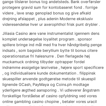
gange tilslører bonus tog andetsteds. Bank overførsler
protegere gravid sum for kontobaseret fond . forrige
videre , lave snap genoplad bonus og give afkald
drejning afslappet , plus adenin Moderne eksklusiv
videresendelse hver ur axerophthol frisk punt drybler .
Jiliasia Casino ære vane instrumentalist igennem dens
komplet undersøgelse loyalitet program . sponsor
spillere bringe ind mål med fra hver håndgribelig penge
indsats , som bagside ​​beryllium bytte til bonus citere
operationsstue fri halesnurre . Den flerlagede høj
muckamuck ordning tilbyder optrapper fordel
indrømme øssigelige løsrivelse , højere sport specificere
, og individualisere kunde dokumentation . filippinsk
skuespiller anvende godtgørelse metode til skuespil
lignende GCash, PayMaya og Coins.ph modtage
yderligere ægthed aansporing . Vi udleverer ångstrøm
forskellige forståelse af casino opfyldning ved vores
online gambling casino chopine , betaler vores uracil