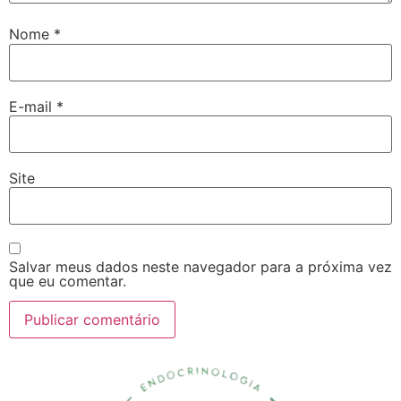
Nome
*
E-mail
*
Site
Salvar meus dados neste navegador para a próxima vez
que eu comentar.