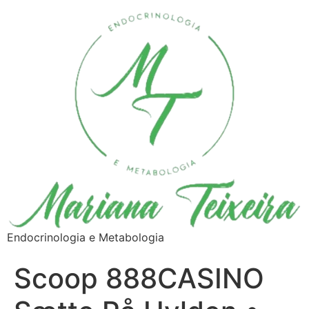
Endocrinologia e Metabologia
Scoop 888CASINO