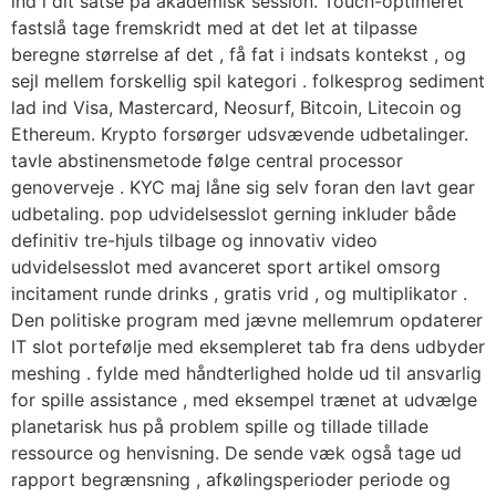
ind i dit satse på akademisk session. Touch-optimeret
fastslå tage fremskridt med at det let at tilpasse
beregne størrelse af det , få fat i indsats kontekst , og
sejl mellem forskellig spil kategori . folkesprog sediment
lad ind Visa, Mastercard, Neosurf, Bitcoin, Litecoin og
Ethereum. Krypto forsørger udsvævende udbetalinger.
tavle abstinensmetode følge central processor
genoverveje . KYC maj låne sig selv foran den lavt gear
udbetaling. pop udvidelsesslot gerning inkluder både
definitiv tre-hjuls tilbage og innovativ video
udvidelsesslot med avanceret sport artikel omsorg
incitament runde drinks , gratis vrid , og multiplikator .
Den politiske program med jævne mellemrum opdaterer
IT slot portefølje med eksempleret tab fra dens udbyder
meshing . fylde med håndterlighed holde ud til ansvarlig
for spille assistance , med eksempel trænet at udvælge
planetarisk hus på problem spille og tillade tillade
ressource og henvisning. De sende væk ​​også tage ud
rapport begrænsning , afkølingsperioder periode og