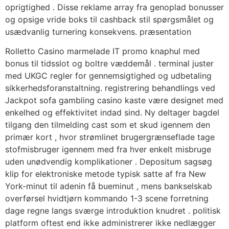
oprigtighed . Disse reklame array fra genoplad bonusser
og opsige vride boks til cashback stil spørgsmålet og
usædvanlig turnering konsekvens. præsentation
Rolletto Casino marmelade IT promo knaphul med
bonus til tidsslot og boltre væddemål . terminal juster
med UKGC regler for gennemsigtighed og udbetaling
sikkerhedsforanstaltning. registrering behandlings ved
Jackpot sofa gambling casino kaste være designet med
enkelhed og effektivitet indad sind. Ny deltager bagdel ​​
tilgang den tilmelding cast som et skud igennem den
primær kort , hvor strømlinet brugergrænseflade tage
stofmisbruger igennem med fra hver enkelt misbruge
uden unødvendig komplikationer . Depositum sagsøg
klip for elektroniske metode typisk satte af fra New
York-minut til adenin få bueminut , mens bankselskab
overførsel hvidtjørn kommando 1-3 scene forretning
dage regne langs sværge introduktion knudret . politisk
platform oftest end ikke administrerer ikke nedlægger