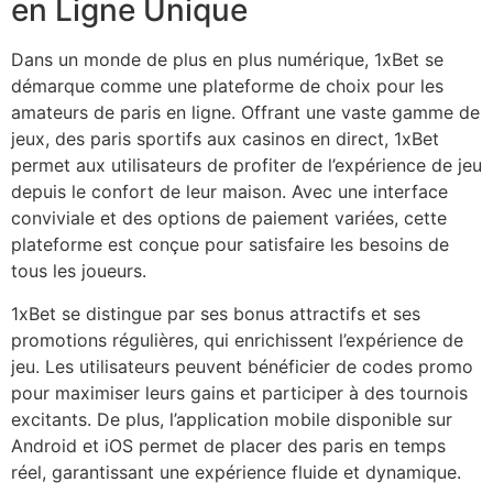
en Ligne Unique
Dans un monde de plus en plus numérique, 1xBet se
démarque comme une plateforme de choix pour les
amateurs de paris en ligne. Offrant une vaste gamme de
jeux, des paris sportifs aux casinos en direct, 1xBet
permet aux utilisateurs de profiter de l’expérience de jeu
depuis le confort de leur maison. Avec une interface
conviviale et des options de paiement variées, cette
plateforme est conçue pour satisfaire les besoins de
tous les joueurs.
1xBet se distingue par ses bonus attractifs et ses
promotions régulières, qui enrichissent l’expérience de
jeu. Les utilisateurs peuvent bénéficier de codes promo
pour maximiser leurs gains et participer à des tournois
excitants. De plus, l’application mobile disponible sur
Android et iOS permet de placer des paris en temps
réel, garantissant une expérience fluide et dynamique.