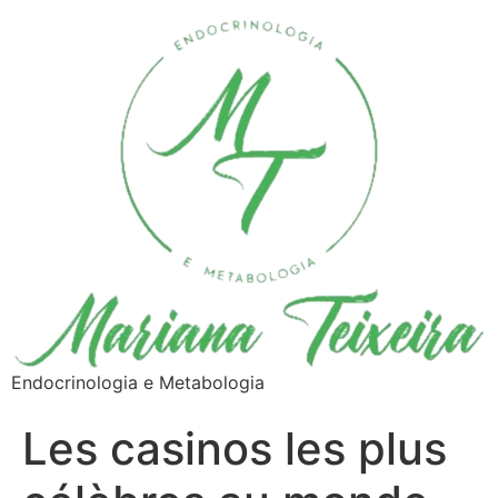
Endocrinologia e Metabologia
Les casinos les plus