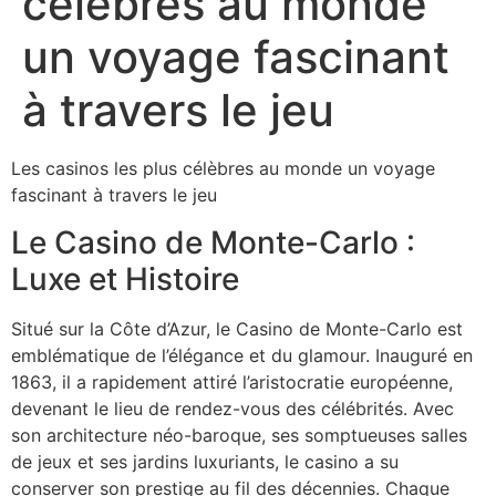
célèbres au monde
un voyage fascinant
à travers le jeu
Les casinos les plus célèbres au monde un voyage
fascinant à travers le jeu
Le Casino de Monte-Carlo :
Luxe et Histoire
Situé sur la Côte d’Azur, le Casino de Monte-Carlo est
emblématique de l’élégance et du glamour. Inauguré en
1863, il a rapidement attiré l’aristocratie européenne,
devenant le lieu de rendez-vous des célébrités. Avec
son architecture néo-baroque, ses somptueuses salles
de jeux et ses jardins luxuriants, le casino a su
conserver son prestige au fil des décennies. Chaque