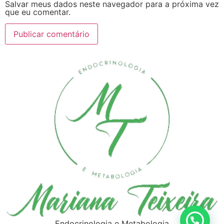
Salvar meus dados neste navegador para a próxima vez
que eu comentar.
Endocrinologia e Metabologia