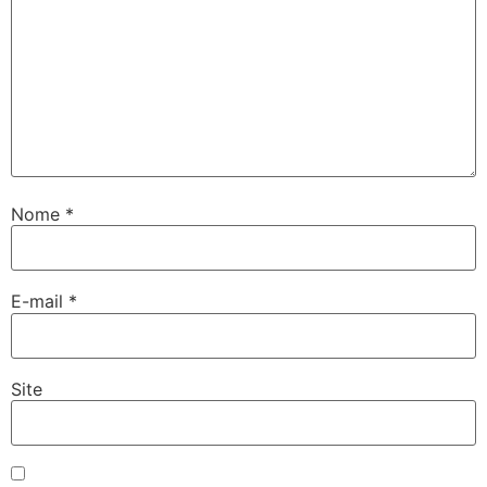
Nome
*
E-mail
*
Site