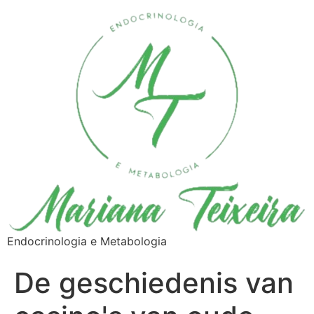
Endocrinologia e Metabologia
De geschiedenis van