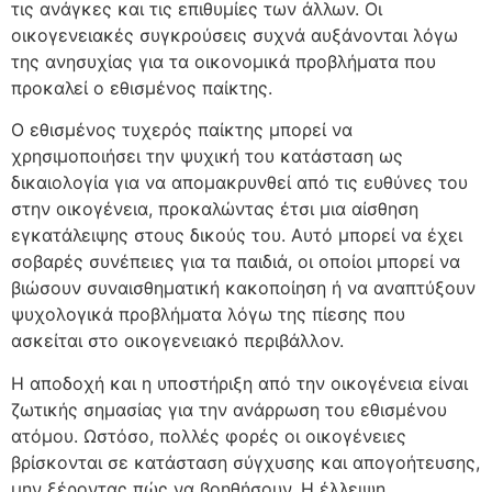
τις ανάγκες και τις επιθυμίες των άλλων. Οι
οικογενειακές συγκρούσεις συχνά αυξάνονται λόγω
της ανησυχίας για τα οικονομικά προβλήματα που
προκαλεί ο εθισμένος παίκτης.
Ο εθισμένος τυχερός παίκτης μπορεί να
χρησιμοποιήσει την ψυχική του κατάσταση ως
δικαιολογία για να απομακρυνθεί από τις ευθύνες του
στην οικογένεια, προκαλώντας έτσι μια αίσθηση
εγκατάλειψης στους δικούς του. Αυτό μπορεί να έχει
σοβαρές συνέπειες για τα παιδιά, οι οποίοι μπορεί να
βιώσουν συναισθηματική κακοποίηση ή να αναπτύξουν
ψυχολογικά προβλήματα λόγω της πίεσης που
ασκείται στο οικογενειακό περιβάλλον.
Η αποδοχή και η υποστήριξη από την οικογένεια είναι
ζωτικής σημασίας για την ανάρρωση του εθισμένου
ατόμου. Ωστόσο, πολλές φορές οι οικογένειες
βρίσκονται σε κατάσταση σύγχυσης και απογοήτευσης,
μην ξέροντας πώς να βοηθήσουν. Η έλλειψη