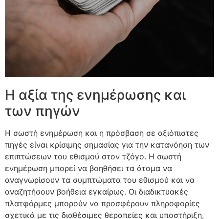
Η αξία της ενημέρωσης και
των πηγών
Η σωστή ενημέρωση και η πρόσβαση σε αξιόπιστες
πηγές είναι κρίσιμης σημασίας για την κατανόηση των
επιπτώσεων του εθισμού στον τζόγο. Η σωστή
ενημέρωση μπορεί να βοηθήσει τα άτομα να
αναγνωρίσουν τα συμπτώματα του εθισμού και να
αναζητήσουν βοήθεια εγκαίρως. Οι διαδικτυακές
πλατφόρμες μπορούν να προσφέρουν πληροφορίες
σχετικά με τις διαθέσιμες θεραπείες και υποστήριξη,