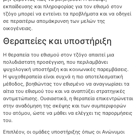
εκπαίδευσης και πληροφορίας για τον εθισμό στον
τζόγο μπορεί να εντείνει τα προβλήματα και να οδηγεί
σε περαιτέρω απομάκρυνση των μελών της
οικογένειας.
Θεραπείες και υποστήριξη
Η θεραπεία του εθισμού στον τζόγο απαιτεί μια
πολυδιάστατη προσέγγιση, που περιλαμβάνει
ψυχολογική υποστήριξη και κοινωνικές παρεμβάσεις.
Η ψυχοθεραπεία είναι συχνά η πιο αποτελεσματική
μέθοδος, βοηθώντας τον εθισμένο να αναγνωρίσει τα
αίτια του εθισμού του και να αναπτύξει στρατηγικές
αντιμετώπισης. Ουσιαστικά, η θεραπεία επικεντρώνεται
στην αναδόμηση της σκέψης και των συμπεριφορών
του ατόμου, ώστε να μάθει να ελέγχει τις παρορμήσεις
του.
Επιπλέον, οι ομάδες υποστήριξης όπως οι Ανώνυμοι