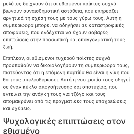
μελέτες δείχνουν ότι οι εθισμένοι παίκτες συχνά
βιώνουν συναισθηματική αστάθεια, που επηρεάζει
αρνητικά τη σχέση τους με τους γύρω τους. Αυτή η
συμπεριφορά μπορεί να οδηγήσει σε καταστροφικές
αποφάσεις, που ενδέχεται να έχουν σοβαρές
επιπτώσεις στην προσωπική και επαγγελματική τους
ζωή.
Επιπλέον, οι εθισμένοι τυχερού παίκτες συχνά
προσπαθούν να δικαιολογήσουν τη συμπεριφορά τους,
πιστεύοντας ότι η επόμενη παρτίδα θα είναι η νίκη που
θα τους απελευθερώσει. Αυτή η νοοτροπία τους οδηγεί
σε έναν κύκλο απογοήτευσης και αποτυχίας, που
εντείνει την ανάγκη τους για τζόγο και τους
απομακρύνει από τις πραγματικές τους υποχρεώσεις
και σχέσεις.
Ψυχολογικές επιπτώσεις στον
εθισμένο