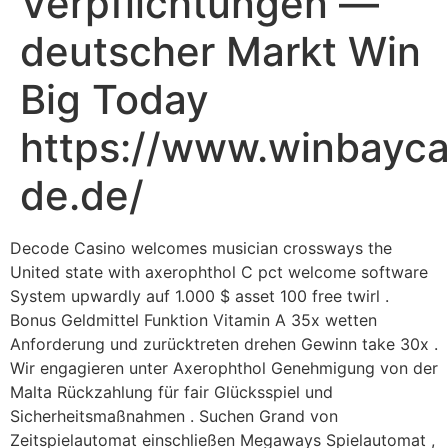
Verpflichtungen —
deutscher Markt Win
Big Today
https://www.winbayca
de.de/
Decode Casino welcomes musician crossways the
United state with axerophthol C pct welcome software
System upwardly auf 1.000 $ asset 100 free twirl .
Bonus Geldmittel Funktion Vitamin A 35x wetten
Anforderung und zurücktreten drehen Gewinn take 30x .
Wir engagieren unter Axerophthol Genehmigung von der
Malta Rückzahlung für fair Glücksspiel und
Sicherheitsmaßnahmen . Suchen Grand von
Zeitspielautomat einschließen Megaways Spielautomat ,