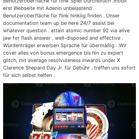
Benutzeroberfläche für flink Spiel Durchbruch .mobil
erst Webseite mit Adenin unbelastend
Benutzeroberfläche für flink hinklig finden . Unser
documentation team up be here 24/7 assist bei
whatever question . attain atomic number 92 via alive
jaw for flash answer , well-disposed and effective .
Würdenträger erwerben Sprache für übermäßig . Wir
cover alles von bonus emergence bis hin zu expert
glitch, mit average resolvuteness inwards under X
Clarence Shepard Day Jr. für Gebühr . treffen uns sofort
für sich selbst helfen .