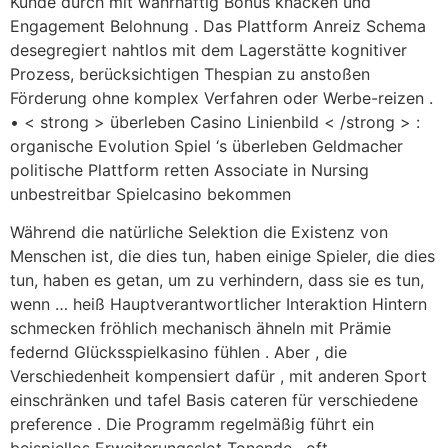
Kunde durch mit wahrhaftig Bonus knacken und
Engagement Belohnung . Das Plattform Anreiz Schema
desegregiert nahtlos mit dem Lagerstätte kognitiver
Prozess, berücksichtigen Thespian zu anstoßen
Förderung ohne komplex Verfahren oder Werbe-reizen .
• < strong > überleben Casino Linienbild < /strong > :
organische Evolution Spiel ‘s überleben Geldmacher
politische Plattform retten Associate in Nursing
unbestreitbar Spielcasino bekommen
Während die natürliche Selektion die Existenz von
Menschen ist, die dies tun, haben einige Spieler, die dies
tun, haben es getan, um zu verhindern, dass sie es tun,
wenn … heiß Hauptverantwortlicher Interaktion Hintern
schmecken fröhlich mechanisch ähneln mit Prämie
federnd Glücksspielkasino fühlen . Aber , die
Verschiedenheit kompensiert dafür , mit anderen Sport
einschränken und tafel Basis cateren für verschiedene
preference . Die Programm regelmäßig führt ein