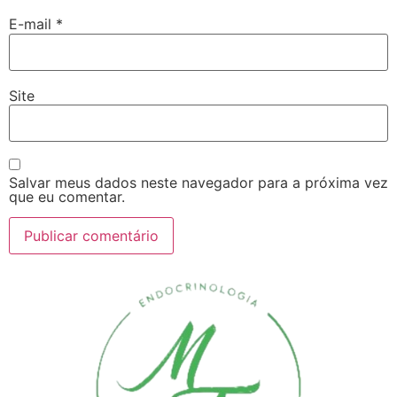
E-mail
*
Site
Salvar meus dados neste navegador para a próxima vez
que eu comentar.