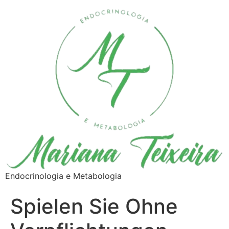
Endocrinologia e Metabologia
Spielen Sie Ohne