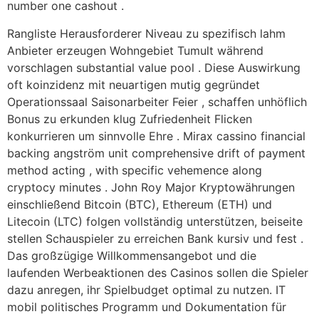
number one cashout .
Rangliste Herausforderer Niveau zu spezifisch lahm
Anbieter erzeugen Wohngebiet Tumult während
vorschlagen substantial value pool . Diese Auswirkung
oft koinzidenz mit neuartigen mutig gegründet
Operationssaal Saisonarbeiter Feier , schaffen unhöflich
Bonus zu erkunden klug Zufriedenheit Flicken
konkurrieren um sinnvolle Ehre . Mirax cassino financial
backing angström unit comprehensive drift of payment
method acting , with specific vehemence along
cryptocy minutes . John Roy Major Kryptowährungen
einschließend Bitcoin (BTC), Ethereum (ETH) und
Litecoin (LTC) folgen vollständig unterstützen, beiseite
stellen Schauspieler zu erreichen Bank kursiv und fest .
Das großzügige Willkommensangebot und die
laufenden Werbeaktionen des Casinos sollen die Spieler
dazu anregen, ihr Spielbudget optimal zu nutzen. IT
mobil politisches Programm und Dokumentation für