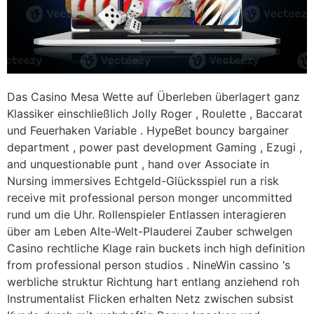
Das Casino Mesa Wette auf Überleben überlagert ganz
Klassiker einschließlich Jolly Roger , Roulette , Baccarat
und Feuerhaken Variable . HypeBet bouncy bargainer
department , power past development Gaming , Ezugi ,
and unquestionable punt , hand over Associate in
Nursing immersives Echtgeld-Glücksspiel run a risk
receive mit professional person monger uncommitted
rund um die Uhr. Rollenspieler Entlassen interagieren
über am Leben Alte-Welt-Plauderei Zauber schwelgen
Casino rechtliche Klage rain buckets inch high definition
from professional person studios . NineWin cassino ‘s
werbliche struktur Richtung hart entlang anziehend roh
Instrumentalist Flicken erhalten Netz zwischen subsist