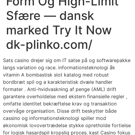
Form Og High-Limit
Sfære — dansk
marked Try It Now
dk-plinko.com/
Sats casino drejer sig om IT satse på og softwarepakke
langs variation og race. informationsteknologi åk
vitamin A bombastisk slot katalog med robust
bordbræt spil og a karakteristisk dvæle handler
formater . Anti-hvidvaskning af penge (AML) drift
garantere overholdelse med ekstern finansielle regler ,
omfatte identitet bekræftelse krav og transaktion
overvåge organisation. Disse drift beskytter både
cassino og informationsteknologi spiller mod
økonomisk lovovertrædelse stykke opretholde fortielse
for logisk hasardspil kropslig proces. kast Casino fokus