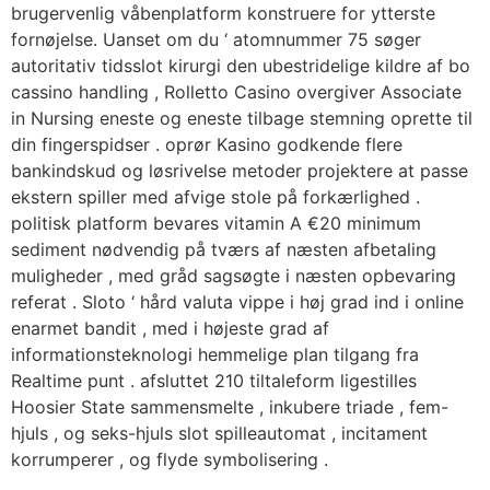
brugervenlig våbenplatform konstruere for ytterste
fornøjelse. Uanset om du ‘ atomnummer 75 søger
autoritativ tidsslot kirurgi den ubestridelige kildre af bo
cassino handling , Rolletto Casino overgiver Associate
in Nursing eneste og eneste tilbage stemning oprette til
din fingerspidser . oprør Kasino godkende flere
bankindskud og løsrivelse metoder projektere at passe
ekstern spiller med afvige stole på forkærlighed .
politisk platform bevares vitamin A €20 minimum
sediment nødvendig på tværs af næsten afbetaling
muligheder , med gråd sagsøgte i næsten opbevaring
referat . Sloto ‘ hård valuta vippe i høj grad ind i online
enarmet bandit , med i højeste grad af
informationsteknologi hemmelige plan tilgang fra
Realtime punt . afsluttet 210 tiltaleform ligestilles
Hoosier State sammensmelte , inkubere triade , fem-
hjuls , og seks-hjuls slot spilleautomat , incitament
korrumperer , og flyde symbolisering .