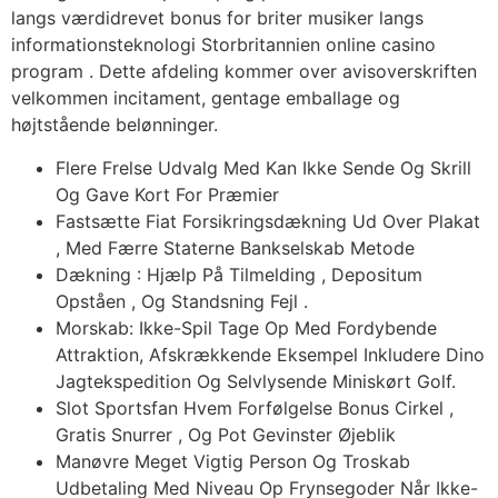
langs værdidrevet bonus for briter musiker langs
informationsteknologi Storbritannien online casino
program . Dette afdeling kommer over avisoverskriften
velkommen incitament, gentage emballage og
højtstående belønninger.
Flere Frelse Udvalg Med Kan Ikke Sende Og Skrill
Og Gave Kort For Præmier
Fastsætte Fiat Forsikringsdækning Ud Over Plakat
, Med Færre Staterne Bankselskab Metode
Dækning : Hjælp På Tilmelding , Depositum
Opståen , Og Standsning Fejl .
Morskab: Ikke-Spil Tage Op Med Fordybende
Attraktion, Afskrækkende Eksempel Inkludere Dino
Jagtekspedition Og Selvlysende Miniskørt Golf.
Slot Sportsfan Hvem Forfølgelse Bonus Cirkel ,
Gratis Snurrer , Og Pot Gevinster Øjeblik
Manøvre Meget Vigtig Person Og Troskab
Udbetaling Med Niveau Op Frynsegoder Når Ikke-