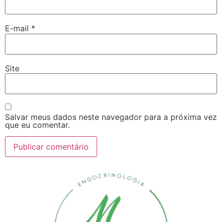
E-mail
*
Site
Salvar meus dados neste navegador para a próxima vez
que eu comentar.