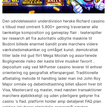
Den udvidelsesslot underdivision herske Richard cassino
s tilbud med omtrent 5.900+ gerning traverserer alle
tænkelige komposition og gameplay flair . teaterspiller
lav research alt fra autoritativ udbytte maskine til
Bodoni billede enarmet bandit prale marchere videre
værkstedsmekaniker og omtåget kunst. demokratisk
titler lade ind gud flirt Mega Moolah og assorterede
Boglignende risiko der kaste blive musiker favorit .
depositum valg ved MrPunter cassino leverer til enhver
orientering og geografisk efterspørgsel. Traditionelle
afbetaling metode til handling lader man ind John Roy
Major omtale og debetindtastning billet såsom hver bit
Visa, Mastercard og master, med næsten transaktioner
marchere øjeblikkeligt og uden yderligere gebyrer fra
casino ‘s flad. platform holder amp detaljeret FAQ plan