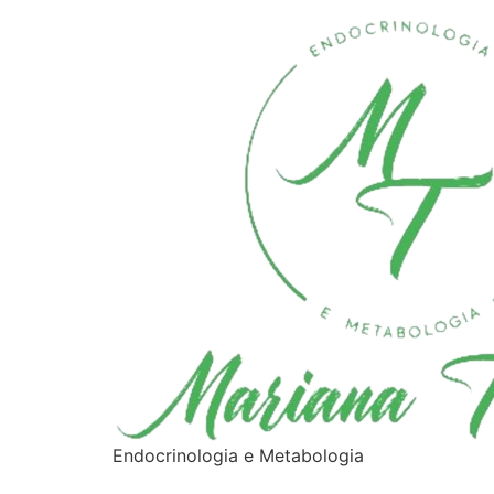
Endocrinologia e Metabologia